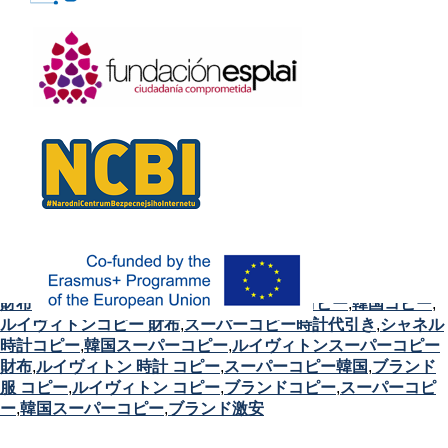
ブランドコピー
,
モンクレール スーパーコピー
,
シャネルコピー
財布
,
スーパーコピー後払い
,
モンクレール コピー
,
韓国コピー
,
ルイヴィトンコピー 財布
,
スーパーコピー時計代引き
,
シャネル
時計コピー
,
韓国スーパーコピー
,
ルイヴィトンスーパーコピー
財布
,
ルイヴィトン 時計 コピー
,
スーパーコピー韓国
,
ブランド
服 コピー
,
ルイヴィトン コピー
,
ブランドコピー
,
スーパーコピ
ー
,
韓国スーパーコピー
,
ブランド激安