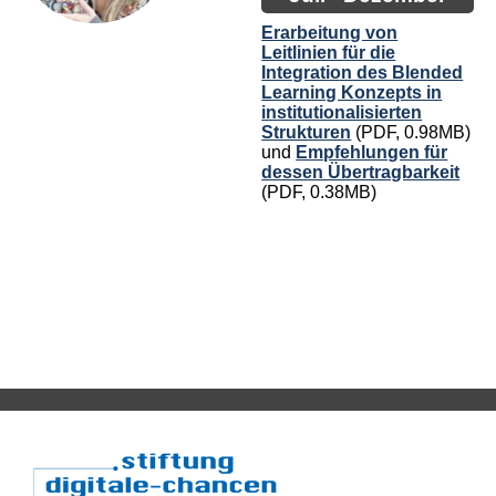
Erarbeitung von
Leitlinien für die
Integration des Blended
Learning Konzepts in
institutionalisierten
Strukturen
(PDF, 0.98MB)
und
Empfehlungen für
dessen Übertragbarkeit
(PDF, 0.38MB)